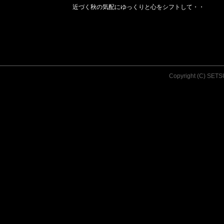
近づく秋の気配にゆっくりと心をシフトして・・
Copyright (C) SET