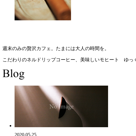
週末のみの贅沢カフェ。たまには大人の時間を。
こだわりのネルドリップコーヒー、美味しいモヒート ゆっ
2020.05.25